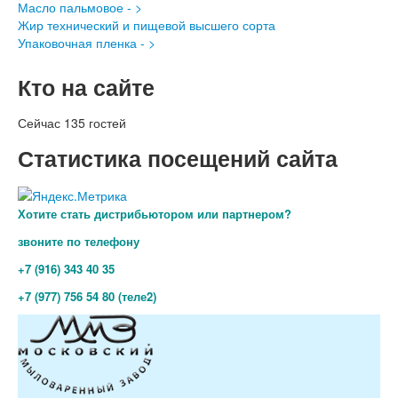
Масло пальмовое - >
Жир технический и пищевой высшего сорта
Упаковочная пленка - >
Кто на сайте
Сейчас 135 гостей
Статистика посещений сайта
Хотите стать дистрибьютором или партнером?
звоните по телефону
+7 (916) 343 40 35
+7 (977) 756 54 80 (теле2)