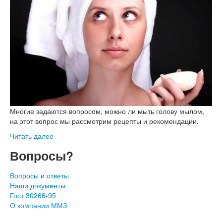
Многие задаются вопросом, можно ли мыть голову мылом,
на этот вопрос мы рассмотрим рецепты и рекомендации.
Читать далее
Вопросы?
Вопросы и ответы
Наши документы
Гост 30266-95
О компании ММЗ