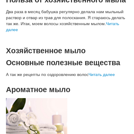
Два раза в месяц бабушка регулярно делала нам мыльный
раствор и отвар из трав для полоскания. Я стараюсь делать
так же. Итак, моем волосы хозяйственным мылом.
Читать
далее
Хозяйственное мыло
Основные полезные вещества
А так же рецепты по оздоровлению волос
Читать далее
Ароматное мыло