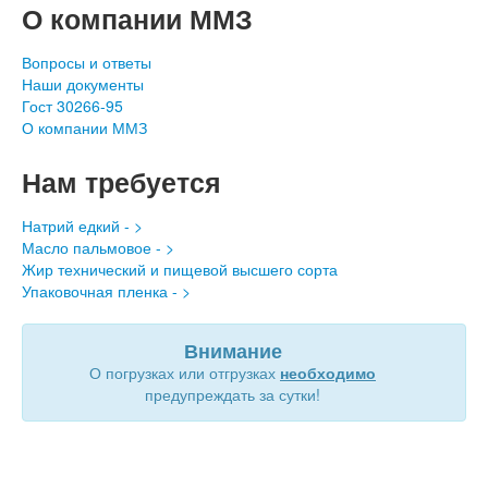
О компании ММЗ
Вопросы и ответы
Наши документы
Гост 30266-95
О компании ММЗ
Нам требуется
Натрий едкий - >
Масло пальмовое - >
Жир технический и пищевой высшего сорта
Упаковочная пленка - >
Внимание
О погрузках или отгрузках
необходимо
предупреждать за сутки!