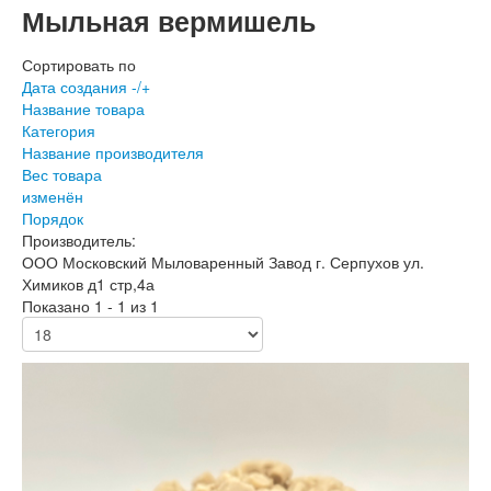
Мыльная вермишель
Сортировать по
Дата создания -/+
Название товара
Категория
Название производителя
Вес товара
изменён
Порядок
Производитель:
ООО Московский Мыловаренный Завод г. Серпухов ул.
Химиков д1 стр,4а
Показано 1 - 1 из 1