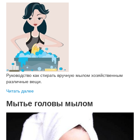
Руководство как стирать вручную мылом хозяйственным
различные вещи.
Читать далее
Мытье головы мылом