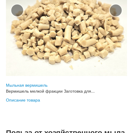
Мыльная вермишель
Вермишель мелкой фракции Заготовка для...
Описание товара
Польза от хозяйственного мыла