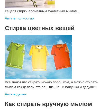
Рецепт стирки ароматным туалетным мылом.
Читать полностью
Стирка цветных вещей
Все знают что стирать можно порошком, а можно стирать
мылом как делали это раньше, наши бабушки и дедушки.
Читать далее
Как стирать вручную мылом