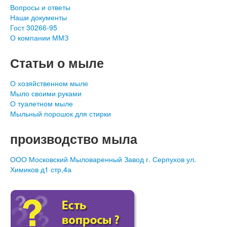
Вопросы и ответы
Наши документы
Гост 30266-95
О компании ММЗ
Статьи о мыле
О хозяйственном мыле
Мыло своими руками
О туалетном мыле
Мыльный порошок для стирки
производство мыла
ООО Московский Мыловаренный Завод г. Серпухов ул.
Химиков д1 стр,4а