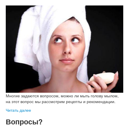
Многие задаются вопросом, можно ли мыть голову мылом,
на этот вопрос мы рассмотрим рецепты и рекомендации.
Читать далее
Вопросы?