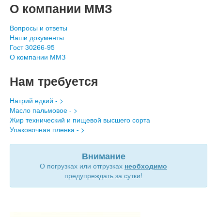
О компании ММЗ
Вопросы и ответы
Наши документы
Гост 30266-95
О компании ММЗ
Нам требуется
Натрий едкий - >
Масло пальмовое - >
Жир технический и пищевой высшего сорта
Упаковочная пленка - >
Внимание
О погрузках или отгрузках
необходимо
предупреждать за сутки!