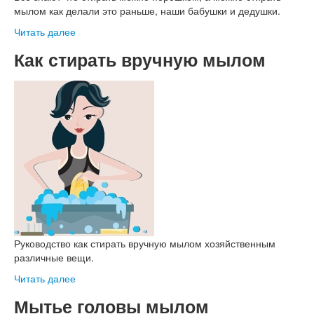
мылом как делали это раньше, наши бабушки и дедушки.
Читать далее
Как стирать вручную мылом
Руководство как стирать вручную мылом хозяйственным
различные вещи.
Читать далее
Мытье головы мылом