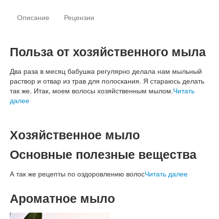
Описание
Рецензии
Польза от хозяйственного мыла
Два раза в месяц бабушка регулярно делала нам мыльный
раствор и отвар из трав для полоскания. Я стараюсь делать
так же. Итак, моем волосы хозяйственным мылом.
Читать
далее
Хозяйственное мыло
Основные полезные вещества
А так же рецепты по оздоровлению волос
Читать далее
Ароматное мыло