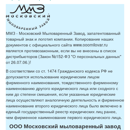
ММЗ - Московский Мыловаренный Завод, запатентованный
товарный знак и логотип компании. Копирование наших
документов с официального сайта www.ooomilovar.ru
является противозаконным, если вы не внесены в список
дистрибьюторов (Закон №152-ФЗ "О персональных данных"
от 26.07.06.)!
В соответствии со ст. 1474 Гражданского кодекса РФ не
допускается использование юридическим лицом
фирменного наименования, тождественного фирменному
наименованию другого юридического лица или сходного с
ним до степени смешения, если указанные юридические
лица осуществляют аналогичную деятельность и фирменное
наименование второго юридического лица было включено в
единый государственный реестр юридических лиц ранее,
чем фирменное наименование первого юридического лица.
ООО Московский мыловаренный завод