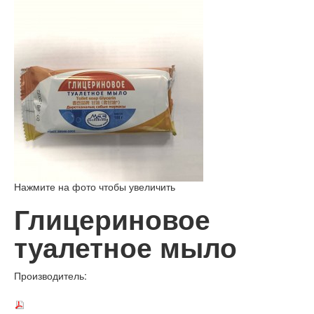
Нажмите на фото чтобы увеличить
Глицериновое
туалетное мыло
Производитель: