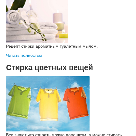
Рецепт стирки ароматным туалетным мылом.
Читать полностью
Стирка цветных вещей
Все знают что стирать можно порошком, а можно стирать