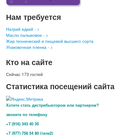
Нам требуется
Натрий едкий - >
Масло пальмовое - >
Жир технический и пищевой высшего сорта
Упаковочная пленка - >
Кто на сайте
Сейчас 173 гостей
Статистика посещений сайта
Хотите стать дистрибьютором или партнером?
звоните по телефону
+7 (916) 343 40 35
+7 (977) 756 54 80 (теле2)