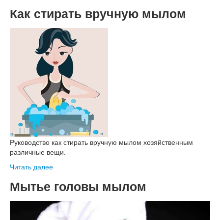
Как стирать вручную мылом
Руководство как стирать вручную мылом хозяйственным
различные вещи.
Читать далее
Мытье головы мылом