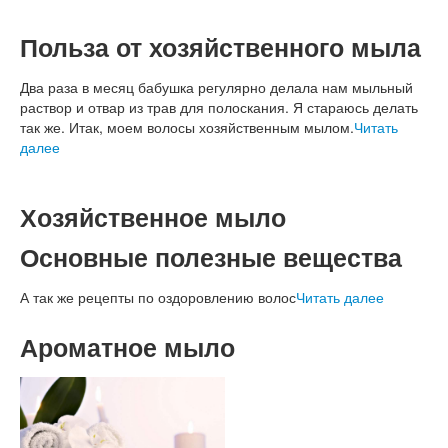
Польза от хозяйственного мыла
Два раза в месяц бабушка регулярно делала нам мыльный
раствор и отвар из трав для полоскания. Я стараюсь делать
так же. Итак, моем волосы хозяйственным мылом.
Читать
далее
Хозяйственное мыло
Основные полезные вещества
А так же рецепты по оздоровлению волос
Читать далее
Ароматное мыло