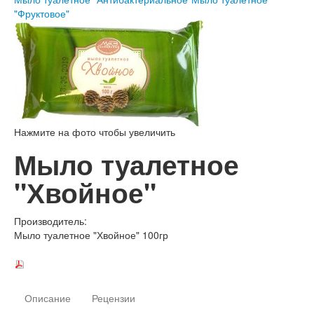
"Фруктовое"
Нажмите на фото чтобы увеличить
Мыло туалетное
"Хвойное"
Производитель:
Мыло туалетное "Хвойное" 100гр
Описание
Рецензии