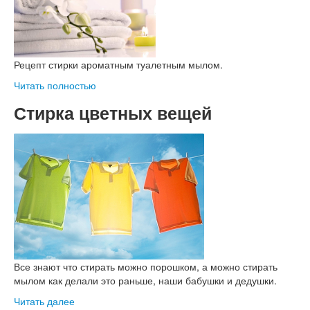
Рецепт стирки ароматным туалетным мылом.
Читать полностью
Стирка цветных вещей
Все знают что стирать можно порошком, а можно стирать
мылом как делали это раньше, наши бабушки и дедушки.
Читать далее