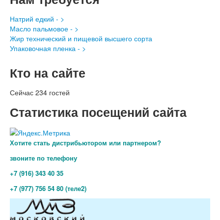
Натрий едкий - >
Масло пальмовое - >
Жир технический и пищевой высшего сорта
Упаковочная пленка - >
Кто на сайте
Сейчас 234 гостей
Статистика посещений сайта
Хотите стать дистрибьютором или партнером?
звоните по телефону
+7 (916) 343 40 35
+7 (977) 756 54 80 (теле2)