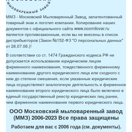
ММЗ - Московский Мыловаренный Завод, запатентованный
товарный знак и логотип компании. Копирование наших
документов с официального сайта www.ooomilovar.ru
является противозаконным, если вы не внесены в список
дистрибьюторов (Закон №152-ФЗ "О персональных данных"
от 26.07.06.)!
В соответствии со ст. 1474 Гражданского кодекса РФ не
допускается использование юридическим лицом
фирменного наименования, тождественного фирменному
наименованию другого юридического лица или сходного с
ним до степени смешения, если указанные юридические
лица осуществляют аналогичную деятельность и фирменное
наименование второго юридического лица было включено в
единый государственный реестр юридических лиц ранее,
чем фирменное наименование первого юридического лица.
ООО Московский мыловаренный завод
(ММЗ) 2006-2023 Все права защищены
Работаем для вас с 2006 года (см. документы).