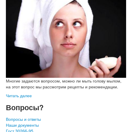
Многие задаются вопросом, можно ли мыть голову мылом,
на этот вопрос мы рассмотрим рецепты и рекомендации.
Читать далее
Вопросы?
Вопросы и ответы
Наши документы
Гост 30266-95