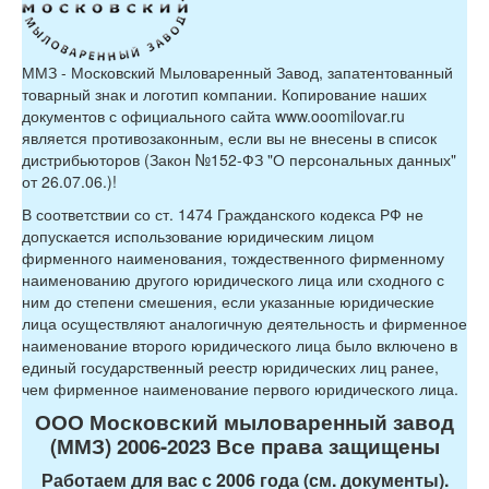
ММЗ - Московский Мыловаренный Завод, запатентованный
товарный знак и логотип компании. Копирование наших
документов с официального сайта www.ooomilovar.ru
является противозаконным, если вы не внесены в список
дистрибьюторов (Закон №152-ФЗ "О персональных данных"
от 26.07.06.)!
В соответствии со ст. 1474 Гражданского кодекса РФ не
допускается использование юридическим лицом
фирменного наименования, тождественного фирменному
наименованию другого юридического лица или сходного с
ним до степени смешения, если указанные юридические
лица осуществляют аналогичную деятельность и фирменное
наименование второго юридического лица было включено в
единый государственный реестр юридических лиц ранее,
чем фирменное наименование первого юридического лица.
ООО Московский мыловаренный завод
(ММЗ) 2006-2023 Все права защищены
Работаем для вас с 2006 года (см. документы).