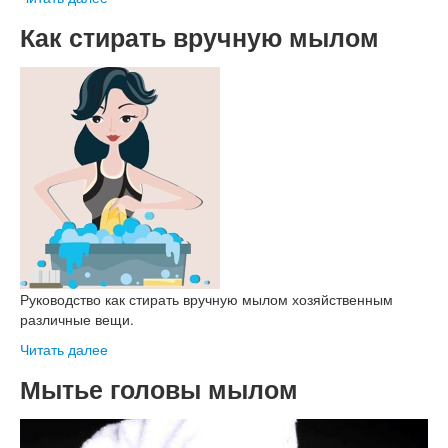
Как стирать вручную мылом
Руководство как стирать вручную мылом хозяйственным
различные вещи.
Читать далее
Мытье головы мылом