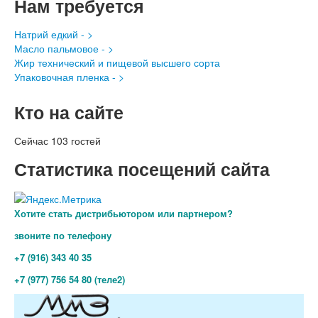
Нам требуется
Натрий едкий - >
Масло пальмовое - >
Жир технический и пищевой высшего сорта
Упаковочная пленка - >
Кто на сайте
Сейчас 103 гостей
Статистика посещений сайта
Хотите стать дистрибьютором или партнером?
звоните по телефону
+7 (916) 343 40 35
+7 (977) 756 54 80 (теле2)