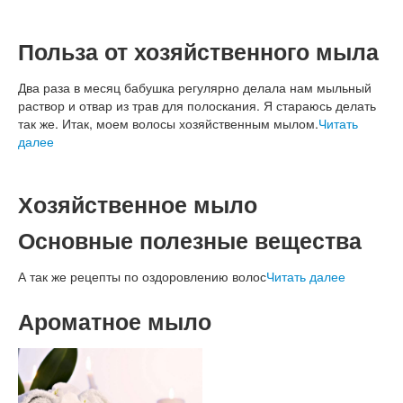
Польза от хозяйственного мыла
Два раза в месяц бабушка регулярно делала нам мыльный
раствор и отвар из трав для полоскания. Я стараюсь делать
так же. Итак, моем волосы хозяйственным мылом.
Читать
далее
Хозяйственное мыло
Основные полезные вещества
А так же рецепты по оздоровлению волос
Читать далее
Ароматное мыло