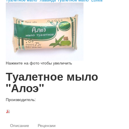
Нажмите на фото чтобы увеличить
Туалетное мыло
"Алоэ"
Производитель:
Описание
Рецензии