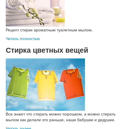
Рецепт стирки ароматным туалетным мылом.
Читать полностью
Стирка цветных вещей
Все знают что стирать можно порошком, а можно стирать
мылом как делали это раньше, наши бабушки и дедушки.
Читать далее