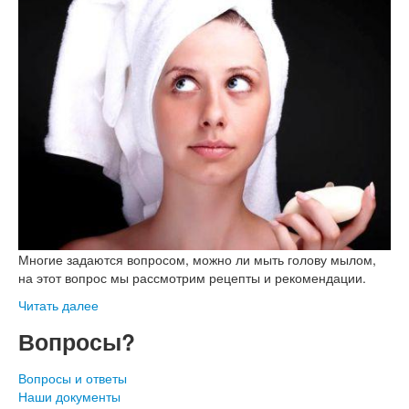
Многие задаются вопросом, можно ли мыть голову мылом,
на этот вопрос мы рассмотрим рецепты и рекомендации.
Читать далее
Вопросы?
Вопросы и ответы
Наши документы