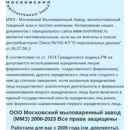
ММЗ - Московский Мыловаренный Завод, запатентованный
товарный знак и логотип компании. Копирование наших
документов с официального сайта www.ooomilovar.ru
является противозаконным, если вы не внесены в список
дистрибьюторов (Закон №152-ФЗ "О персональных данных"
от 26.07.06.)!
В соответствии со ст. 1474 Гражданского кодекса РФ не
допускается использование юридическим лицом
фирменного наименования, тождественного фирменному
наименованию другого юридического лица или сходного с
ним до степени смешения, если указанные юридические
лица осуществляют аналогичную деятельность и фирменное
наименование второго юридического лица было включено в
единый государственный реестр юридических лиц ранее,
чем фирменное наименование первого юридического лица.
ООО Московский мыловаренный завод
(ММЗ) 2006-2023 Все права защищены
Работаем для вас с 2006 года (см. документы).