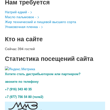
Нам требуется
Натрий едкий - >
Масло пальмовое - >
Жир технический и пищевой высшего сорта
Упаковочная пленка - >
Кто на сайте
Сейчас 394 гостей
Статистика посещений сайта
Хотите стать дистрибьютором или партнером?
звоните по телефону
+7 (916) 343 40 35
+7 (977) 756 54 80 (теле2)