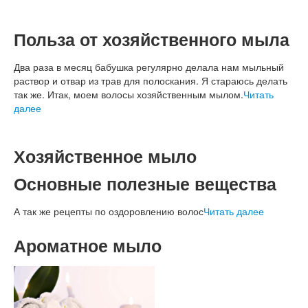
Польза от хозяйственного мыла
Два раза в месяц бабушка регулярно делала нам мыльный
раствор и отвар из трав для полоскания. Я стараюсь делать
так же. Итак, моем волосы хозяйственным мылом.
Читать
далее
Хозяйственное мыло
Основные полезные вещества
А так же рецепты по оздоровлению волос
Читать далее
Ароматное мыло