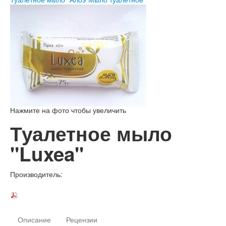
Нажмите на фото чтобы увеличить
Туалетное мыло
"Luxea"
Производитель:
Описание
Рецензии