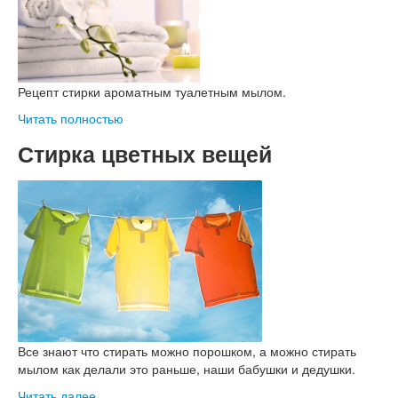
Рецепт стирки ароматным туалетным мылом.
Читать полностью
Стирка цветных вещей
Все знают что стирать можно порошком, а можно стирать
мылом как делали это раньше, наши бабушки и дедушки.
Читать далее