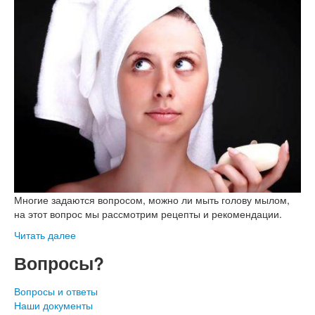
Многие задаются вопросом, можно ли мыть голову мылом,
на этот вопрос мы рассмотрим рецепты и рекомендации.
Читать далее
Вопросы?
Вопросы и ответы
Наши документы