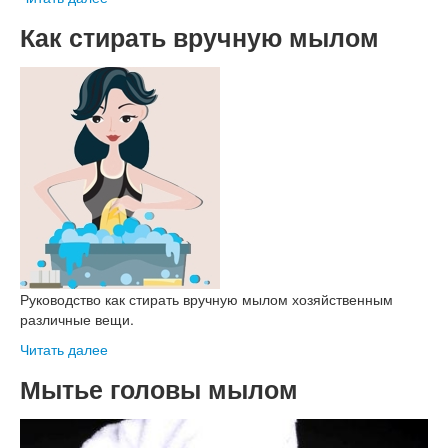
Как стирать вручную мылом
Руководство как стирать вручную мылом хозяйственным
различные вещи.
Читать далее
Мытье головы мылом