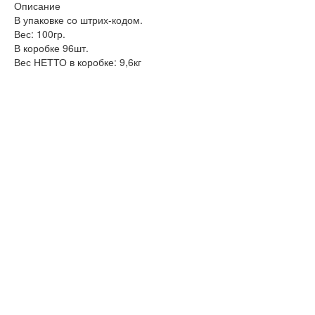
Описание
В упаковке со штрих-кодом.
Вес: 100гр.
В коробке 96шт.
Вес НЕТТО в коробке: 9,6кг