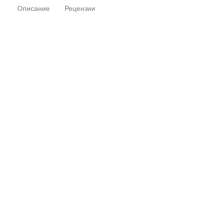
Описание
Рецензии