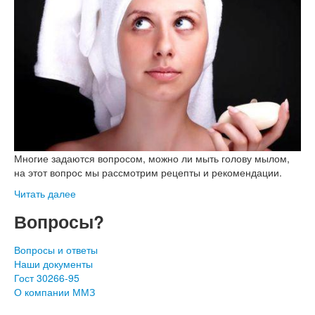
Многие задаются вопросом, можно ли мыть голову мылом,
на этот вопрос мы рассмотрим рецепты и рекомендации.
Читать далее
Вопросы?
Вопросы и ответы
Наши документы
Гост 30266-95
О компании ММЗ