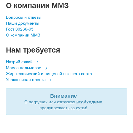
О компании ММЗ
Вопросы и ответы
Наши документы
Гост 30266-95
О компании ММЗ
Нам требуется
Натрий едкий - >
Масло пальмовое - >
Жир технический и пищевой высшего сорта
Упаковочная пленка - >
Внимание
О погрузках или отгрузках
необходимо
предупреждать за сутки!