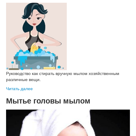
Руководство как стирать вручную мылом хозяйственным
различные вещи.
Читать далее
Мытье головы мылом