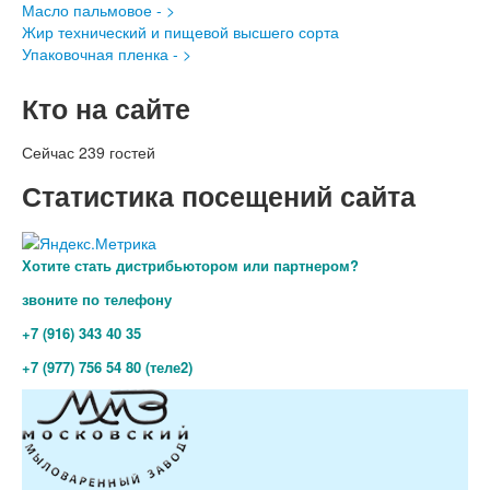
Масло пальмовое - >
Жир технический и пищевой высшего сорта
Упаковочная пленка - >
Кто на сайте
Сейчас 239 гостей
Статистика посещений сайта
Хотите стать дистрибьютором или партнером?
звоните по телефону
+7 (916) 343 40 35
+7 (977) 756 54 80 (теле2)