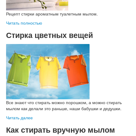
Рецепт стирки ароматным туалетным мылом.
Читать полностью
Стирка цветных вещей
Все знают что стирать можно порошком, а можно стирать
мылом как делали это раньше, наши бабушки и дедушки.
Читать далее
Как стирать вручную мылом