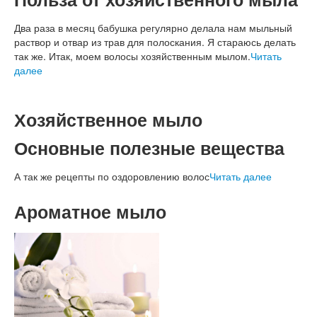
Два раза в месяц бабушка регулярно делала нам мыльный
раствор и отвар из трав для полоскания. Я стараюсь делать
так же. Итак, моем волосы хозяйственным мылом.
Читать
далее
Хозяйственное мыло
Основные полезные вещества
А так же рецепты по оздоровлению волос
Читать далее
Ароматное мыло