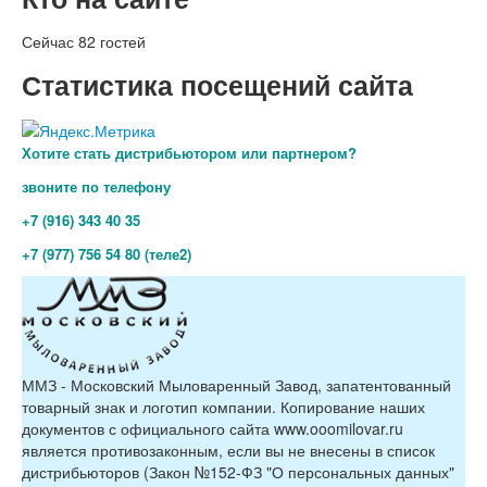
Сейчас 82 гостей
Статистика посещений сайта
Хотите стать дистрибьютором или партнером?
звоните по телефону
+7 (916) 343 40 35
+7 (977) 756 54 80 (теле2)
ММЗ - Московский Мыловаренный Завод, запатентованный
товарный знак и логотип компании. Копирование наших
документов с официального сайта www.ooomilovar.ru
является противозаконным, если вы не внесены в список
дистрибьюторов (Закон №152-ФЗ "О персональных данных"