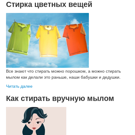
Стирка цветных вещей
Все знают что стирать можно порошком, а можно стирать
мылом как делали это раньше, наши бабушки и дедушки.
Читать далее
Как стирать вручную мылом