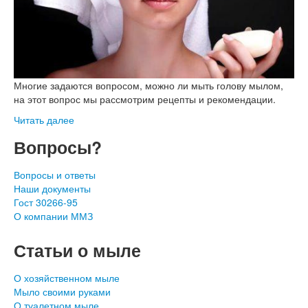
Многие задаются вопросом, можно ли мыть голову мылом,
на этот вопрос мы рассмотрим рецепты и рекомендации.
Читать далее
Вопросы?
Вопросы и ответы
Наши документы
Гост 30266-95
О компании ММЗ
Статьи о мыле
О хозяйственном мыле
Мыло своими руками
О туалетном мыле