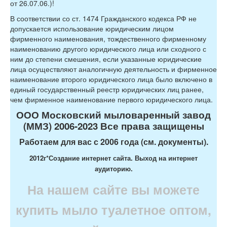
от 26.07.06.)!
В соответствии со ст. 1474 Гражданского кодекса РФ не
допускается использование юридическим лицом
фирменного наименования, тождественного фирменному
наименованию другого юридического лица или сходного с
ним до степени смешения, если указанные юридические
лица осуществляют аналогичную деятельность и фирменное
наименование второго юридического лица было включено в
единый государственный реестр юридических лиц ранее,
чем фирменное наименование первого юридического лица.
ООО Московский мыловаренный завод
(ММЗ) 2006-2023 Все права защищены
Работаем для вас с 2006 года (см. документы).
2012г*
Создание интернет сайта. Выход на интернет
аудиторию.
На нашем сайте вы можете
купить мыло туалетное оптом,