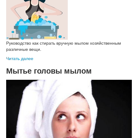
Руководство как стирать вручную мылом хозяйственным
различные вещи.
Читать далее
Мытье головы мылом