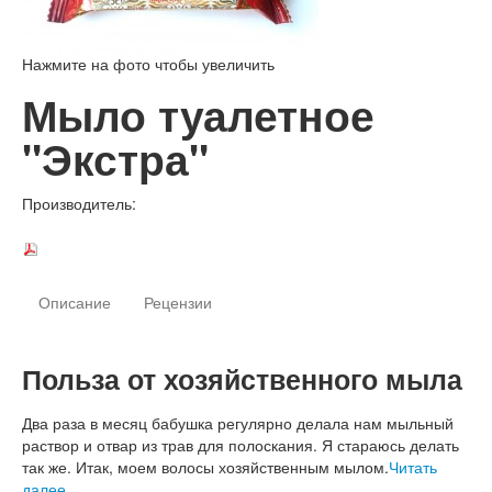
Нажмите на фото чтобы увеличить
Мыло туалетное
"Экстра"
Производитель:
Описание
Рецензии
Польза от хозяйственного мыла
Два раза в месяц бабушка регулярно делала нам мыльный
раствор и отвар из трав для полоскания. Я стараюсь делать
так же. Итак, моем волосы хозяйственным мылом.
Читать
далее