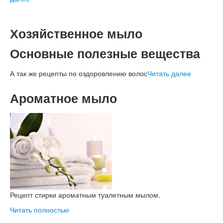
Хозяйственное мыло
Основные полезные вещества
А так же рецепты по оздоровлению волос
Читать далее
Ароматное мыло
Рецепт стирки ароматным туалетным мылом.
Читать полностью