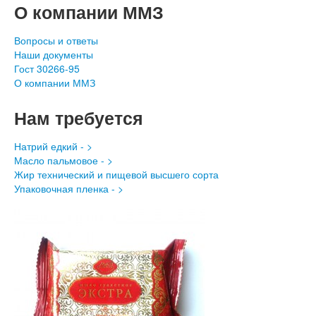
О компании ММЗ
Вопросы и ответы
Наши документы
Гост 30266-95
О компании ММЗ
Нам требуется
Натрий едкий - >
Масло пальмовое - >
Жир технический и пищевой высшего сорта
Упаковочная пленка - >